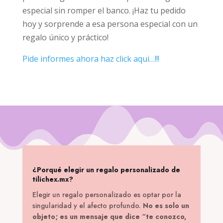
especial sin romper el banco. ¡Haz tu pedido
hoy y sorprende a esa persona especial con un
regalo único y práctico!
Pide informes ahora haz click aqui…!!!
¿Porqué elegir un regalo personalizado de
tilichex.mx?
Elegir un regalo personalizado es optar por la
singularidad y el afecto profundo.
No es solo un
objeto; es un mensaje que dice “te conozco,