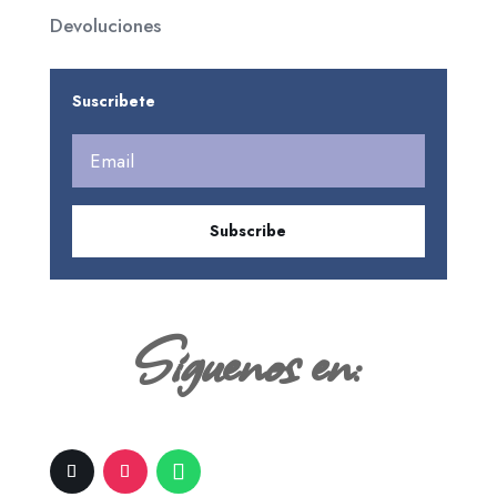
Devoluciones
Suscribete
Subscribe
Siguenos en: