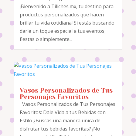
¡Bienvenido a Tiliches.mx, tu destino para
productos personalizados que hacen
brillar tu vida cotidiana! Si estás buscando
darle un toque especial a tus eventos,
fiestas o simplemente...
Vasos Personalizados de Tus
Personajes Favoritos
Vasos Personalizados de Tus Personajes
Favoritos: Dale Vida a tus Bebidas con
Estilo ¿Buscas una manera única de
disfrutar tus bebidas favoritas? ¡No