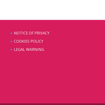
NOTICE OF PRIVACY
COOKIES POLICY
LEGAL WARNING