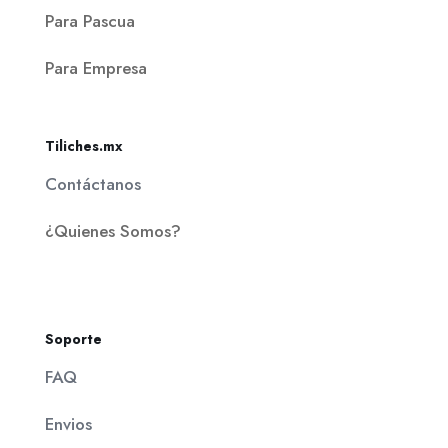
Para Pascua
Para Empresa
Tiliches.mx
Contáctanos
¿Quienes Somos?
Soporte
FAQ
Envios