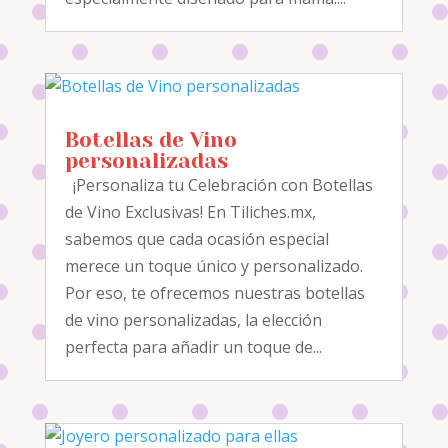
Botellas de Vino
personalizadas
¡Personaliza tu Celebración con Botellas
de Vino Exclusivas! En Tiliches.mx,
sabemos que cada ocasión especial
merece un toque único y personalizado.
Por eso, te ofrecemos nuestras botellas
de vino personalizadas, la elección
perfecta para añadir un toque de...