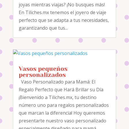
joyas mientras viajas? ¡No busques más!
En Tiliches.mx tenemos el joyero de viaje
perfecto que se adapta a tus necesidades,
garantizando que tus...
Vasos pequeños
personalizados
Vaso Personalizado para Mamá: El
Regalo Perfecto que Hará Brillar su Día
¡Bienvenido a Tiliches.mx, tu destino
número uno para regalos personalizados
que marcan la diferencia! Hoy queremos
presentarte nuestro vaso personalizado
especialmente diseñado para mamá....