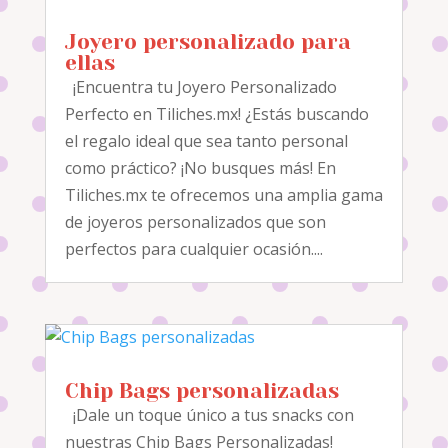
Joyero personalizado para
ellas
¡Encuentra tu Joyero Personalizado
Perfecto en Tiliches.mx! ¿Estás buscando
el regalo ideal que sea tanto personal
como práctico? ¡No busques más! En
Tiliches.mx te ofrecemos una amplia gama
de joyeros personalizados que son
perfectos para cualquier ocasión....
Chip Bags personalizadas
¡Dale un toque único a tus snacks con
nuestras Chip Bags Personalizadas!