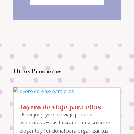
Otros Productos
Joyero de viaje para ellas
El mejor joyero de viaje para tus
aventuras ¿Estás buscando una solución
elegante y funcional para organizar tus