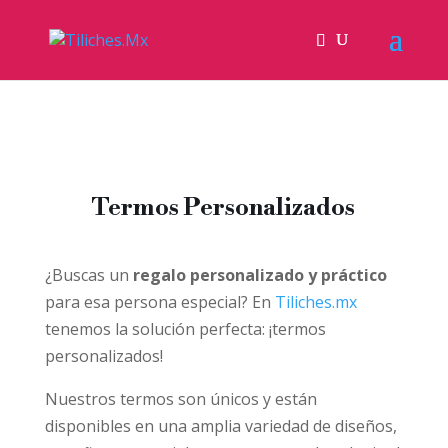
Termos Personalizados
¿Buscas un
regalo personalizado y práctico
para esa persona especial? En
Tiliches.mx
tenemos la solución perfecta: ¡termos
personalizados!
Nuestros termos son únicos y están
disponibles en una amplia variedad de diseños,