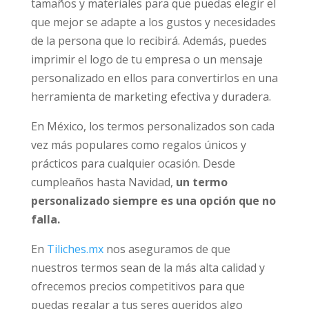
tamaños y materiales para que puedas elegir el
que mejor se adapte a los gustos y necesidades
de la persona que lo recibirá. Además, puedes
imprimir el logo de tu empresa o un mensaje
personalizado en ellos para convertirlos en una
herramienta de marketing efectiva y duradera.
En México, los termos personalizados son cada
vez más populares como regalos únicos y
prácticos para cualquier ocasión. Desde
cumpleaños hasta Navidad,
un termo
personalizado siempre es una opción que no
falla.
En
Tiliches.mx
nos aseguramos de que
nuestros termos sean de la más alta calidad y
ofrecemos precios competitivos para que
puedas regalar a tus seres queridos algo