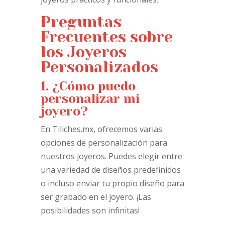
Preguntas
Frecuentes sobre
los Joyeros
Personalizados
1. ¿Cómo puedo
personalizar mi
joyero?
En Tiliches.mx, ofrecemos varias
opciones de personalización para
nuestros joyeros. Puedes elegir entre
una variedad de diseños predefinidos
o incluso enviar tu propio diseño para
ser grabado en el joyero. ¡Las
posibilidades son infinitas!