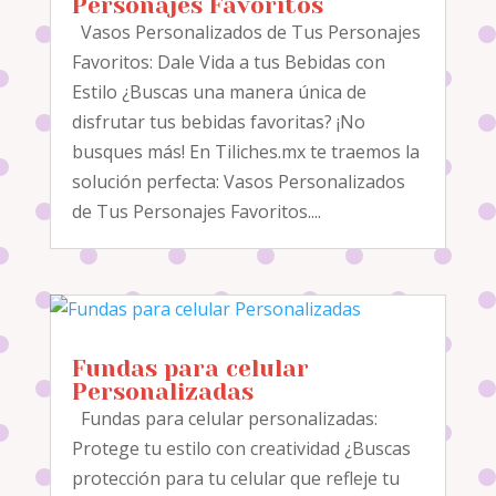
Personajes Favoritos
Vasos Personalizados de Tus Personajes
Favoritos: Dale Vida a tus Bebidas con
Estilo ¿Buscas una manera única de
disfrutar tus bebidas favoritas? ¡No
busques más! En Tiliches.mx te traemos la
solución perfecta: Vasos Personalizados
de Tus Personajes Favoritos....
Fundas para celular
Personalizadas
Fundas para celular personalizadas:
Protege tu estilo con creatividad ¿Buscas
protección para tu celular que refleje tu