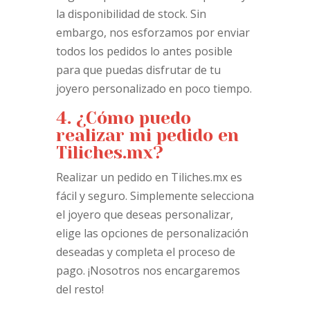
la disponibilidad de stock. Sin
embargo, nos esforzamos por enviar
todos los pedidos lo antes posible
para que puedas disfrutar de tu
joyero personalizado en poco tiempo.
4. ¿Cómo puedo
realizar mi pedido en
Tiliches.mx?
Realizar un pedido en Tiliches.mx es
fácil y seguro. Simplemente selecciona
el joyero que deseas personalizar,
elige las opciones de personalización
deseadas y completa el proceso de
pago. ¡Nosotros nos encargaremos
del resto!