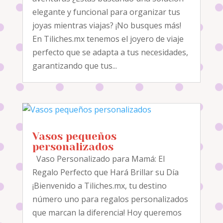
elegante y funcional para organizar tus
joyas mientras viajas? ¡No busques más!
En Tiliches.mx tenemos el joyero de viaje
perfecto que se adapta a tus necesidades,
garantizando que tus...
Vasos pequeños
personalizados
Vaso Personalizado para Mamá: El
Regalo Perfecto que Hará Brillar su Día
¡Bienvenido a Tiliches.mx, tu destino
número uno para regalos personalizados
que marcan la diferencia! Hoy queremos