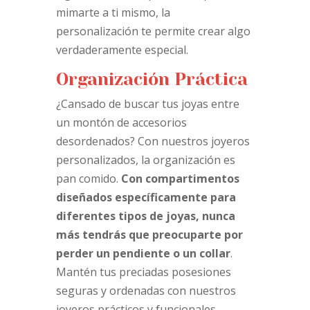
mimarte a ti mismo, la
personalización te permite crear algo
verdaderamente especial.
Organización Práctica
¿Cansado de buscar tus joyas entre
un montón de accesorios
desordenados? Con nuestros joyeros
personalizados, la organización es
pan comido.
Con compartimentos
diseñados específicamente para
diferentes tipos de joyas, nunca
más tendrás que preocuparte por
perder un pendiente o un collar
.
Mantén tus preciadas posesiones
seguras y ordenadas con nuestros
joyeros prácticos y funcionales.