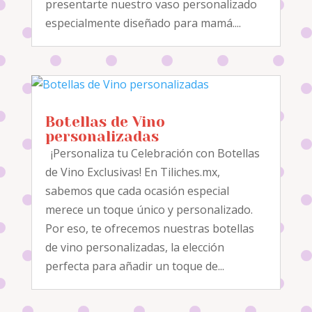
presentarte nuestro vaso personalizado
especialmente diseñado para mamá....
Botellas de Vino
personalizadas
¡Personaliza tu Celebración con Botellas
de Vino Exclusivas! En Tiliches.mx,
sabemos que cada ocasión especial
merece un toque único y personalizado.
Por eso, te ofrecemos nuestras botellas
de vino personalizadas, la elección
perfecta para añadir un toque de...