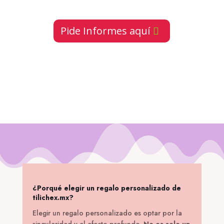
Pide Informes aquí
¿Porqué elegir un regalo personalizado de
tilichex.mx?
Elegir un regalo personalizado es optar por la