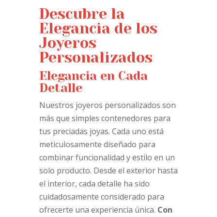
Descubre la
Elegancia de los
Joyeros
Personalizados
Elegancia en Cada
Detalle
Nuestros joyeros personalizados son
más que simples contenedores para
tus preciadas joyas. Cada uno está
meticulosamente diseñado para
combinar funcionalidad y estilo en un
solo producto. Desde el exterior hasta
el interior, cada detalle ha sido
cuidadosamente considerado para
ofrecerte una experiencia única.
Con