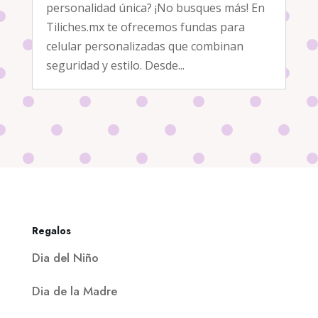
personalidad única? ¡No busques más! En
Tiliches.mx te ofrecemos fundas para
celular personalizadas que combinan
seguridad y estilo. Desde...
Regalos
Dia del Niño
Dia de la Madre