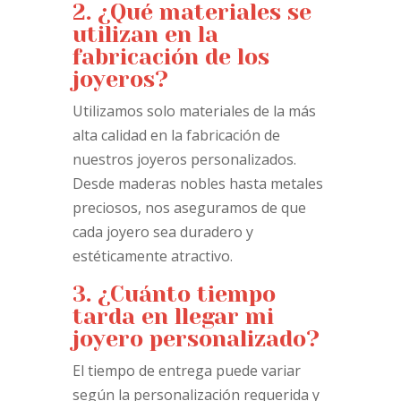
2. ¿Qué materiales se
utilizan en la
fabricación de los
joyeros?
Utilizamos solo materiales de la más
alta calidad en la fabricación de
nuestros joyeros personalizados.
Desde maderas nobles hasta metales
preciosos, nos aseguramos de que
cada joyero sea duradero y
estéticamente atractivo.
3. ¿Cuánto tiempo
tarda en llegar mi
joyero personalizado?
El tiempo de entrega puede variar
según la personalización requerida y