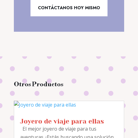
CONTÁCTANOS HOY MISMO
Otros Productos
Joyero de viaje para ellas
El mejor joyero de viaje para tus
aventuras ¿Estás buscando una solución