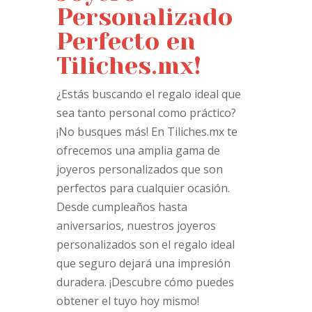
Personalizado
Perfecto en
Tiliches.mx!
¿Estás buscando el regalo ideal que
sea tanto personal como práctico?
¡No busques más! En Tiliches.mx te
ofrecemos una amplia gama de
joyeros personalizados que son
perfectos para cualquier ocasión.
Desde cumpleaños hasta
aniversarios, nuestros joyeros
personalizados son el regalo ideal
que seguro dejará una impresión
duradera. ¡Descubre cómo puedes
obtener el tuyo hoy mismo!