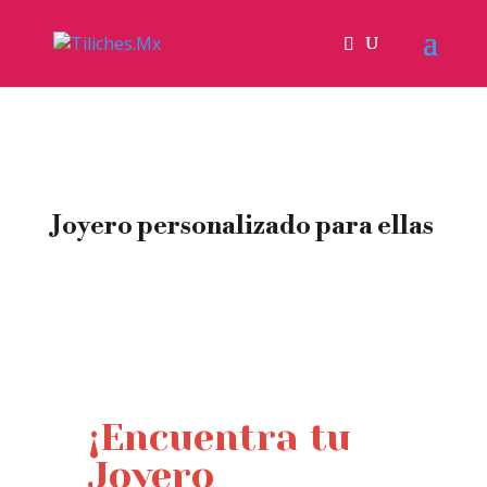
Joyero personalizado para ellas
¡Encuentra tu
Joyero