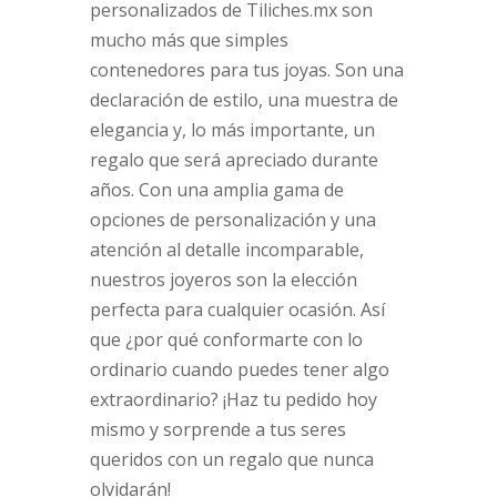
personalizados de Tiliches.mx son
mucho más que simples
contenedores para tus joyas. Son una
declaración de estilo, una muestra de
elegancia y, lo más importante, un
regalo que será apreciado durante
años. Con una amplia gama de
opciones de personalización y una
atención al detalle incomparable,
nuestros joyeros son la elección
perfecta para cualquier ocasión. Así
que ¿por qué conformarte con lo
ordinario cuando puedes tener algo
extraordinario? ¡Haz tu pedido hoy
mismo y sorprende a tus seres
queridos con un regalo que nunca
olvidarán!