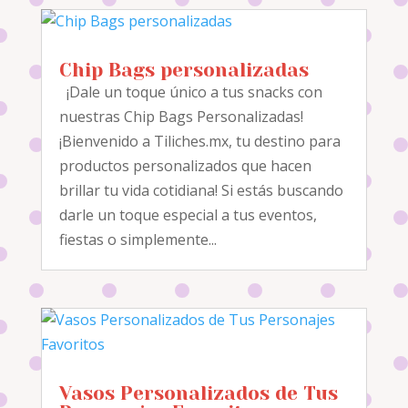
Chip Bags personalizadas
¡Dale un toque único a tus snacks con
nuestras Chip Bags Personalizadas!
¡Bienvenido a Tiliches.mx, tu destino para
productos personalizados que hacen
brillar tu vida cotidiana! Si estás buscando
darle un toque especial a tus eventos,
fiestas o simplemente...
Vasos Personalizados de Tus