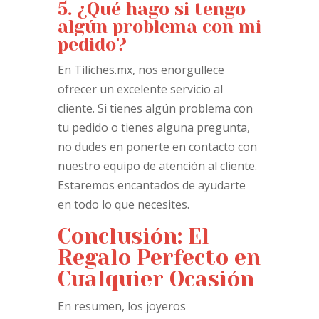
5. ¿Qué hago si tengo
algún problema con mi
pedido?
En Tiliches.mx, nos enorgullece
ofrecer un excelente servicio al
cliente. Si tienes algún problema con
tu pedido o tienes alguna pregunta,
no dudes en ponerte en contacto con
nuestro equipo de atención al cliente.
Estaremos encantados de ayudarte
en todo lo que necesites.
Conclusión: El
Regalo Perfecto en
Cualquier Ocasión
En resumen, los joyeros