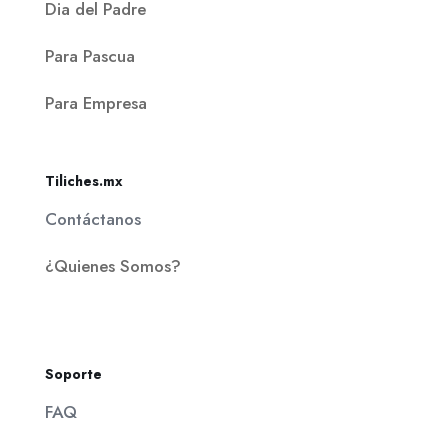
Dia del Padre
Para Pascua
Para Empresa
Tiliches.mx
Contáctanos
¿Quienes Somos?
Soporte
FAQ