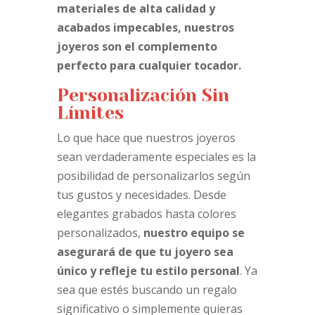
materiales de alta calidad y
acabados impecables, nuestros
joyeros son el complemento
perfecto para cualquier tocador.
Personalización Sin
Límites
Lo que hace que nuestros joyeros
sean verdaderamente especiales es la
posibilidad de personalizarlos según
tus gustos y necesidades. Desde
elegantes grabados hasta colores
personalizados,
nuestro equipo se
asegurará de que tu joyero sea
único y refleje tu estilo personal
. Ya
sea que estés buscando un regalo
significativo o simplemente quieras