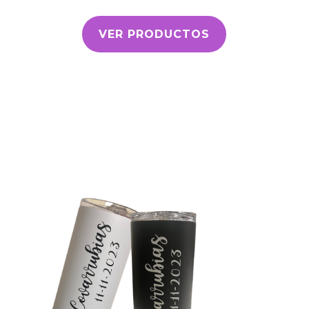
VER PRODUCTOS