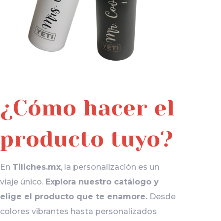
¿Cómo hacer el
producto tuyo?
En
Tiliches.mx
, la personalización es un
viaje único.
Explora nuestro catálogo y
elige el producto que te enamore.
Desde
colores vibrantes hasta personalizados