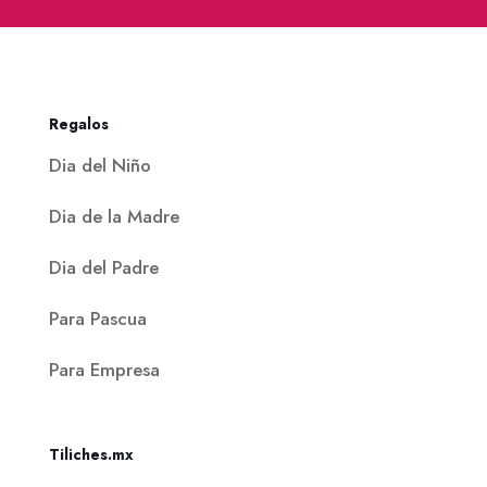
Regalos
Dia del Niño
Dia de la Madre
Dia del Padre
Para Pascua
Para Empresa
Tiliches.mx