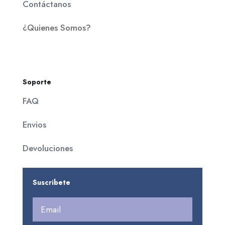
Contáctanos
¿Quienes Somos?
Soporte
FAQ
Envios
Devoluciones
Suscribete