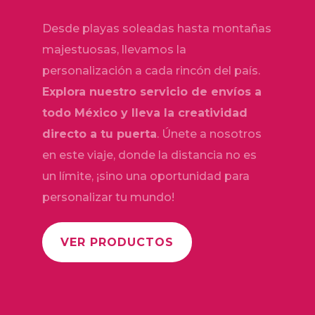
Desde playas soleadas hasta montañas
majestuosas, llevamos la
personalización a cada rincón del país.
Explora nuestro servicio de envíos a
todo México y lleva la creatividad
directo a tu puerta
. Únete a nosotros
en este viaje, donde la distancia no es
un límite, ¡sino una oportunidad para
personalizar tu mundo!
VER PRODUCTOS