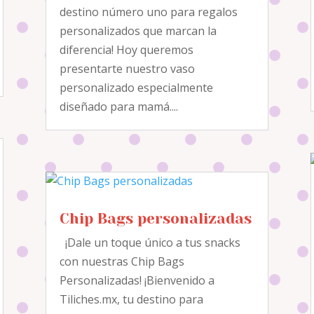
destino número uno para regalos
personalizados que marcan la
diferencia! Hoy queremos
presentarte nuestro vaso
personalizado especialmente
diseñado para mamá....
Chip Bags personalizadas
¡Dale un toque único a tus snacks
con nuestras Chip Bags
Personalizadas! ¡Bienvenido a
Tiliches.mx, tu destino para