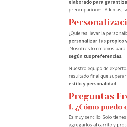
elaborado para garantizar
preocupaciones. Además, son
Personalizaci
¿Quieres llevar la personal
personalizar tus propios 
¡Nosotros lo creamos para t
según tus preferencias
.
Nuestro equipo de expertos
resultado final que superar
estilo y personalidad
.
Preguntas Fr
1. ¿Cómo puedo 
Es muy sencillo. Solo tienes
agregarlos al carrito y proce