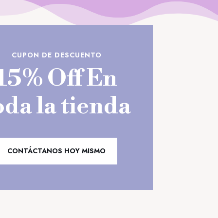
CUPON DE DESCUENTO
15% Off En
oda la tienda
CONTÁCTANOS HOY MISMO