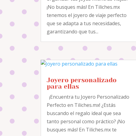
¡No busques más! En Tiliches.mx
tenemos el joyero de viaje perfecto
que se adapta a tus necesidades,
garantizando que tus...
Joyero personalizado
para ellas
¡Encuentra tu Joyero Personalizado
Perfecto en Tiliches.mx! ¿Estás
buscando el regalo ideal que sea
tanto personal como práctico? ¡No
busques más! En Tiliches.mx te