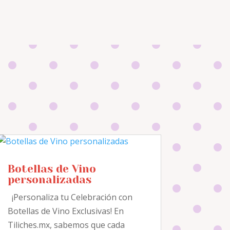
Botellas de Vino
personalizadas
¡Personaliza tu Celebración con
Botellas de Vino Exclusivas! En
Tiliches.mx, sabemos que cada