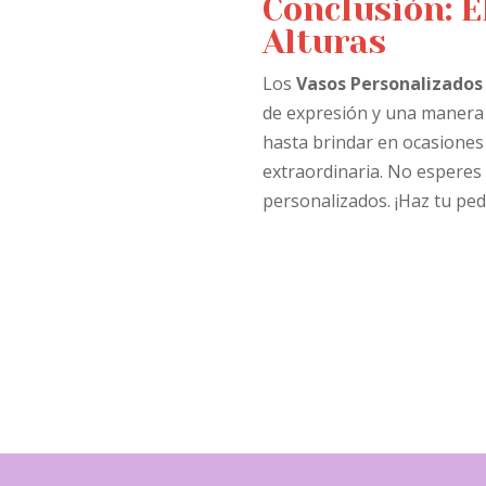
Conclusión: E
Alturas
Los
Vasos Personalizados
de expresión y una manera 
hasta brindar en ocasiones 
extraordinaria. No esperes m
personalizados. ¡Haz tu ped