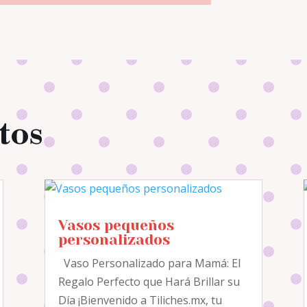
tos
Vasos pequeños
personalizados
Vaso Personalizado para Mamá: El
Regalo Perfecto que Hará Brillar su
Día ¡Bienvenido a Tiliches.mx, tu