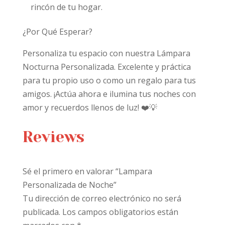
rincón de tu hogar.
¿Por Qué Esperar?
Personaliza tu espacio con nuestra Lámpara
Nocturna Personalizada. Excelente y práctica
para tu propio uso o como un regalo para tus
amigos. ¡Actúa ahora e ilumina tus noches con
amor y recuerdos llenos de luz! ❤️💡
Reviews
Sé el primero en valorar “Lampara
Personalizada de Noche”
Tu dirección de correo electrónico no será
publicada.
Los campos obligatorios están