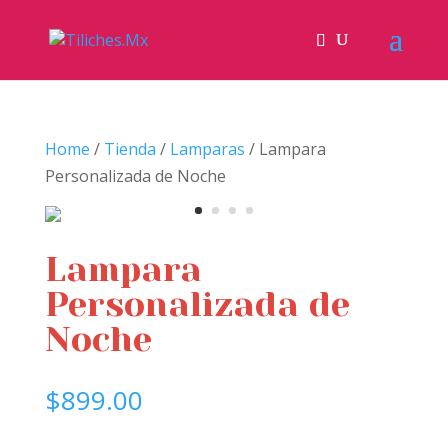
Home
/
Tienda
/
Lamparas
/ Lampara
Personalizada de Noche
Lampara
Personalizada de
Noche
$
899.00