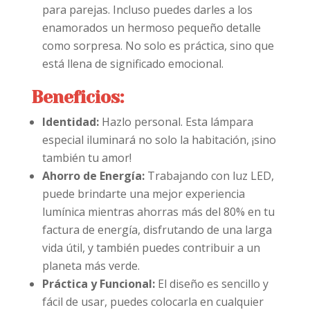
para parejas. Incluso puedes darles a los
enamorados un hermoso pequeño detalle
como sorpresa. No solo es práctica, sino que
está llena de significado emocional.
Beneficios:
Identidad:
Hazlo personal. Esta lámpara
especial iluminará no solo la habitación, ¡sino
también tu amor!
Ahorro de Energía:
Trabajando con luz LED,
puede brindarte una mejor experiencia
lumínica mientras ahorras más del 80% en tu
factura de energía, disfrutando de una larga
vida útil, y también puedes contribuir a un
planeta más verde.
Práctica y Funcional:
El diseño es sencillo y
fácil de usar, puedes colocarla en cualquier