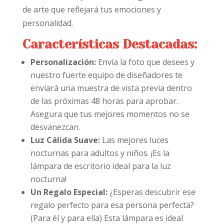
de arte que reflejará tus emociones y
personalidad.
Características Destacadas:
Personalización:
Envía la foto que desees y
nuestro fuerte equipo de diseñadores te
enviará una muestra de vista previa dentro
de las próximas 48 horas para aprobar.
Asegura que tus mejores momentos no se
desvanezcan.
Luz Cálida Suave:
Las mejores luces
nocturnas para adultos y niños. ¡Es la
lámpara de escritorio ideal para la luz
nocturna!
Un Regalo Especial:
¿Esperas descubrir ese
regalo perfecto para esa persona perfecta?
(Para él y para ella) Esta lámpara es ideal